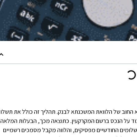
 החוב של הלוואת המשכנתא לבנק. תהליך זה כולל את תשלו
וד על הנכס ברשם המקרקעין. כתוצאה מכך, הבעלות המלאה 
תשלומים החודשיים מפסיקים, והלווה מקבל מסמכים רשמיים