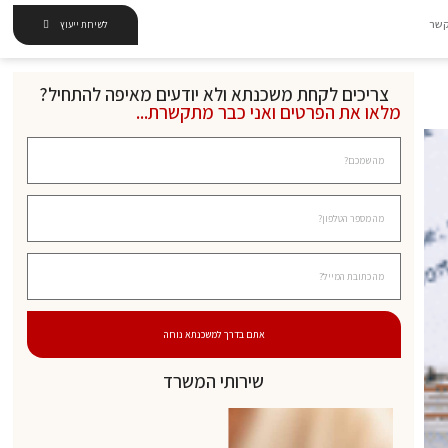
קשר
לשיחת ייעוץ
צריכים לקחת משכנתא ולא יודעים מאיפה להתחיל?
מלאו את הפרטים ואני כבר מתקשרת...
אתם בדרך למשכנתא נוחה
שירותי המשרד