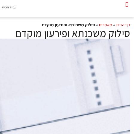
עמוד הבית
דף הבית
»
מאמרים
»
סילוק משכנתא ופירעון מוקדם
סילוק משכנתא ופירעון מוקדם