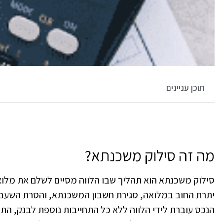
תוכן עניינים
מה זה סילוק משכנתא?
סילוק משכנתא הוא תהליך שבו הלווה מסיים לשלם את מלוא
יתרת החוב במלואה, סגירת חשבון המשכנתא, והסרת השעב
הנכס עוברת לידי הלווה ללא כל התחייבות נוספת לבנק, ה