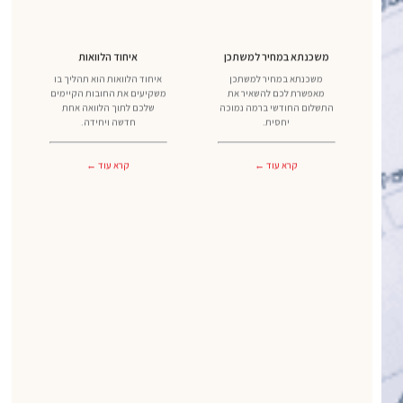
משכנתא במחיר למשתכן
איחוד הלוואות
משכנתא במחיר למשתכן
איחוד הלוואות הוא תהליך בו
מאפשרת לכם להשאיר את
משקיעים את החובות הקיימים
התשלום החודשי ברמה נמוכה
שלכם לתוך הלוואה אחת
יחסית.
חדשה ויחידה.
קרא עוד ←
קרא עוד ←