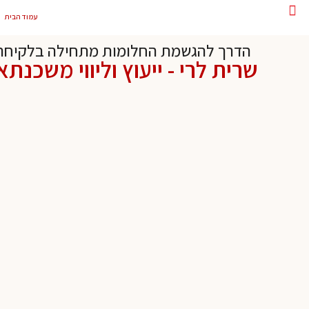
עמוד הבית
הדרך להגשמת החלומות מתחילה בלקיחת
שרית לרי - ייעוץ וליווי משכנתא