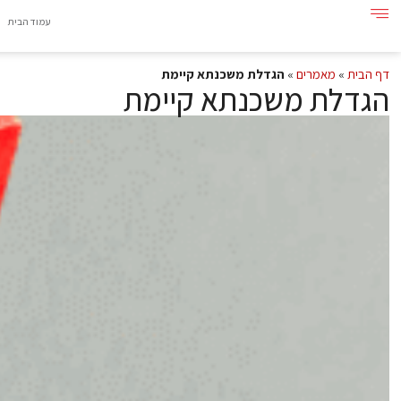
עמוד הבית
דף הבית
»
מאמרים
»
הגדלת משכנתא קיימת
הגדלת משכנתא קיימת