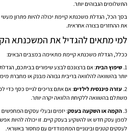
התשלומים הגבוהים יותר.
בסך הכל, הגדלת משכנתא קיימת יכולה להיות פתרון מעשי 
את ההחזרים בצורה אחראית.
למי מתאים להגדיל את המשכנתא הקי
ככלל, הגדלת משכנתא קיימת מתאימה במצבים הבאים:
1.
שיפוץ הבית
: אם ברצונכם לבצע שיפורים בביתכם, הגדל
יותר בהשוואה להלוואה בריבית גבוהה מבנק או מחברת מימון
2.
עזרה פיננסית לילדים
: אם אתם צריכים לגייס כסף כדי ל
משתלם בהשוואה ללקיחת הלוואה יקרה יותר.
3.
הקמה או השקעה בעסק
: יזמים ובעלי עסקים המחפשים 
לממן עסק חדש או להשקיע בעסק קיים. זו יכולה להיות אפשר
לעסקים קטנים ובינוניים המתמודדים עם מחסור באשראי.