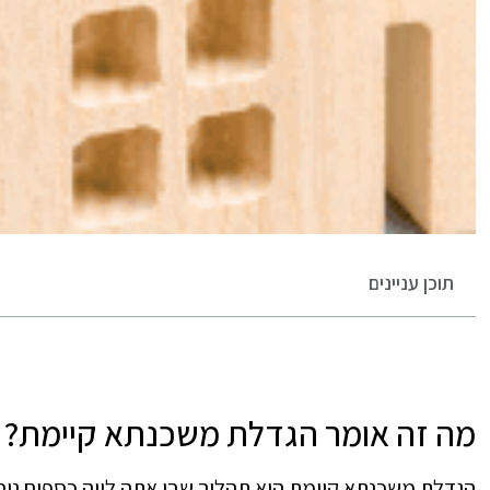
תוכן עניינים
מה זה אומר הגדלת משכנתא קיימת?
הגדלת משכנתא קיימת היא תהליך שבו אתה לווה כספים נוספ