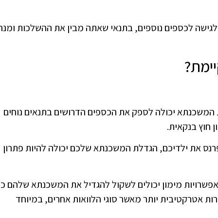
לגישה לכספים נוספים, בתנאי שאתה מבין את ההשלכות ומנה
ימת?
ת המשכנתא יכולה לספק את הכספים הדרושים בתנאים נוחים
 חוץ בנקאית.
פרנס את ילדיכם, הגדלת המשכנתא שלכם יכולה להיות פתרון
אפשרויות מימון יכולים לשקול להגדיל את המשכנתא שלהם כד
ות אטרקטיבית יותר מאשר סוגי הלוואות אחרים, במיוחד