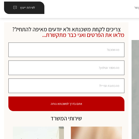
שר
לשיחת ייעוץ
צריכים לקחת משכנתא ולא יודעים מאיפה להתחיל?
מלאו את הפרטים ואני כבר מתקשרת...
אתם בדרך למשכנתא נוחה
שירותי המשרד