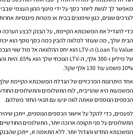
מאפשר לך לגשת ליותר כסף על ידי מינוף ההון העצמי שבבית
לצרכים שונים, כגון שיפוצים בבית או מטרות פיננסיות אחרות.
כדי להגדיל את המשכנתא הקיימת, על הבנק לבצע הערכה מ
10% משמע עוד 130 אלף שקל.
אחד היתרונות המרכזיים של הגדלת המשכנתא הקיימת שלך 
המשמעות היא שהריבית, לוח התשלומים והתשלומים החודשיי
הכספים הנוספים שאתה לווה יגיעו עם תנאי החזר משלהם.
לפעמים, כדי להקל על אישור הכספים הנוספים, ייתכן שיהיה
התשלומים על פני תקופה ארוכה יותר, התשלומים החודשיים 
המשכנתא החדש והגדול יותר. ללא התאמה זו, ייתכן שהבנק